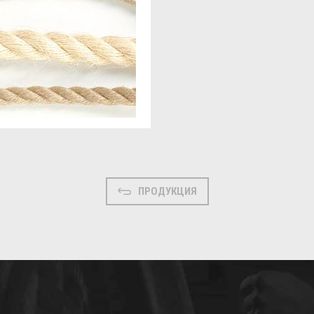
ПРОДУКЦИЯ