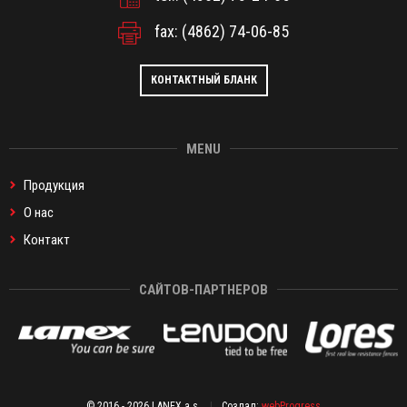
fax: (4862) 74-06-85
КОНТАКТНЫЙ БЛАНК
MENU
Продукция
О нас
Контакт
САЙТОВ-ПАРТНЕРОВ
© 2016 - 2026 LANEX a.s.
|
Создал:
webProgress