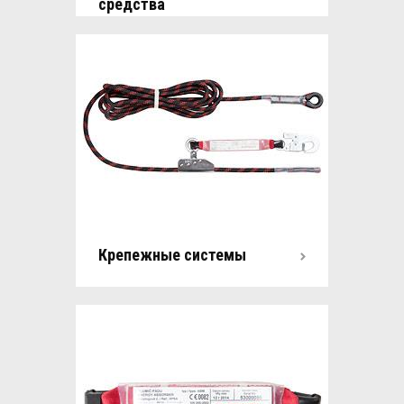
средства
Крепежные системы