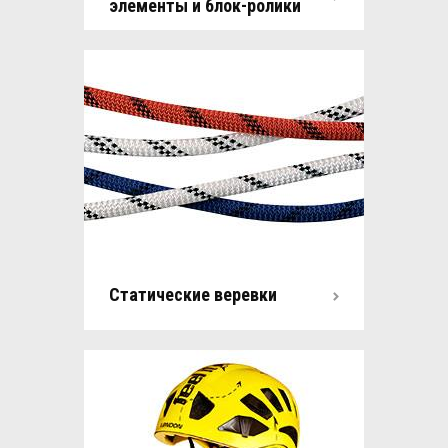
элементы и блок-ролики
Статические веревки