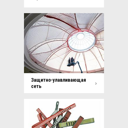
Защитно-улавливающая
сеть