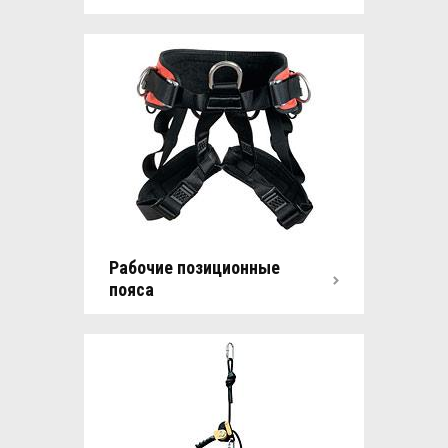
Рабочие позиционные
пояса