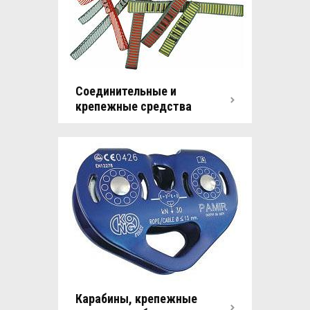
Соединительные и
крепежные средства
Карабины, крепежные