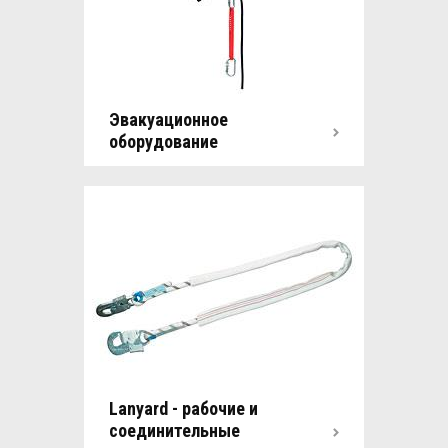
Эвакуационное
оборудование
Lanyard - рабочие и
соединительные