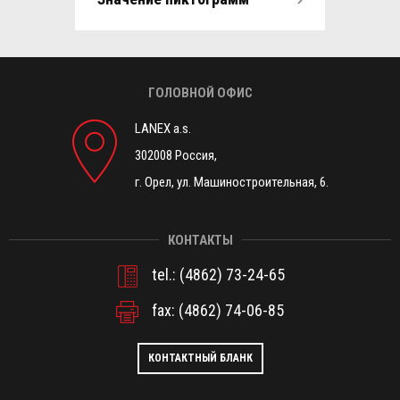
ГОЛОВНОЙ ОФИС
LANEX a.s.
302008 Россия,
г. Орел, ул. Машиностроительная, 6.
КОНТАКТЫ
tel.:
(4862) 73-24-65
fax: (4862) 74-06-85
КОНТАКТНЫЙ БЛАНК