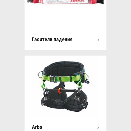
Гасители падения
Arbo