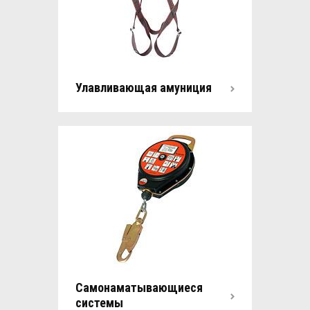
Улавливающая амуниция
Самонаматывающиеся
системы