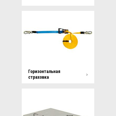
Горизонтальная
страховка