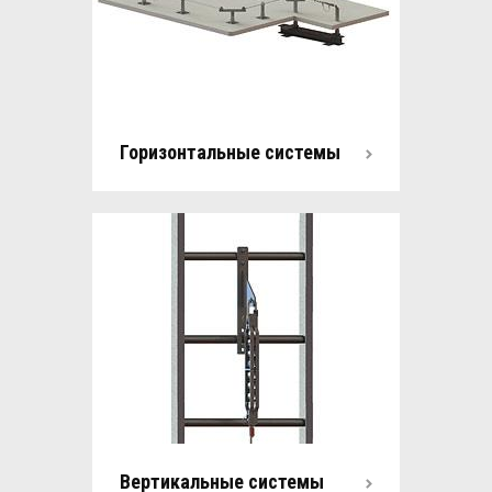
Горизонтальные системы
Вертикальные системы